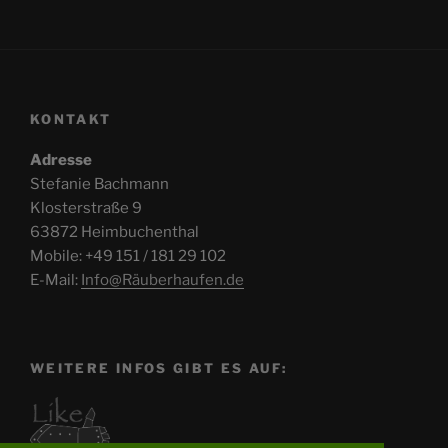
KONTAKT
Adresse
Stefanie Bachmann
Klosterstraße 9
63872 Heimbuchenthal
Mobile: +49 151 / 181 29 102
E-Mail:
Info@Räuberhaufen.de
WEITERE INFOS GIBT ES AUF: