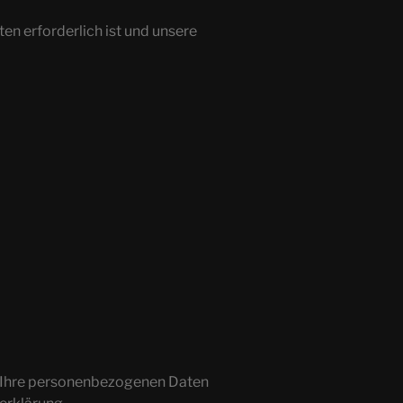
ten erforderlich ist und unsere
ln Ihre personenbezogenen Daten