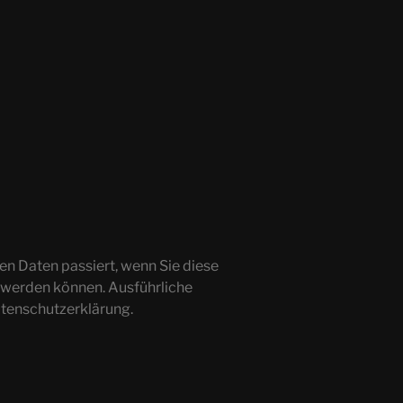
n Daten passiert, wenn Sie diese
t werden können. Ausführliche
tenschutzerklärung.