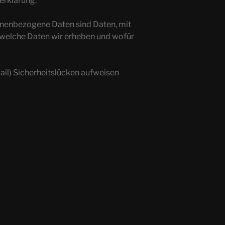
erklärung.
nenbezogene Daten sind Daten, mit
, welche Daten wir erheben und wofür
ail) Sicherheitslücken aufweisen