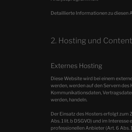
Detaillierte Informationen zu diesen
2. Hosting und Conten
Externes Hosting
Diese Website wird bei einem externe
werden, werden auf den Servern des H
Kommunikationsdaten, Vertragsdaten,
werden, handeln.
Der Einsatz des Hosters erfolgt zum
Abs. 1 lit. b DSGVO) und im Interesse
professionellen Anbieter (Art. 6 Abs. 1