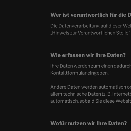
Wer ist verantwortlich für die
Die Datenverarbeitung auf dieser We
„Hinweis zur Verantwortlichen Stelle
Wie erfassen wir Ihre Daten?
Ihre Daten werden zum einen dadurch er
Kontaktformular eingeben.
Andere Daten werden automatisch ode
allem technische Daten (z. B. Interne
automatisch, sobald Sie diese Websit
Wofür nutzen wir Ihre Daten?