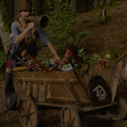
ONNERKEIL