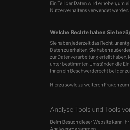
Ein Teil der Daten wird erhoben, um e
Nutzerverhaltens verwendet werden.
Welche Rechte haben Sie bezüg
Sie haben jederzeit das Recht, unen
Daten zu erhalten. Sie haben außerde
zur Datenverarbeitung erteilt haben, 
unter bestimmten Umständen die Eins
Ihnen ein Beschwerderecht bei der z
Hierzu sowie zu weiteren Fragen zum
Analyse-Tools und Tools von
Beim Besuch dieser Website kann Ihr 
Analyseprogrammen.