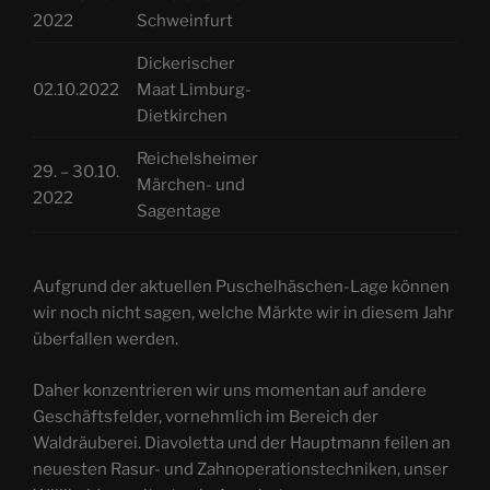
2022
Schweinfurt
Dickerischer
02.10.2022
Maat Limburg-
Dietkirchen
Reichelsheimer
29. – 30.10.
Märchen- und
2022
Sagentage
Aufgrund der aktuellen Puschelhäschen-Lage können
wir noch nicht sagen, welche Märkte wir in diesem Jahr
überfallen werden.
Daher konzentrieren wir uns momentan auf andere
Geschäftsfelder, vornehmlich im Bereich der
Waldräuberei. Diavoletta und der Hauptmann feilen an
neuesten Rasur- und Zahnoperationstechniken, unser