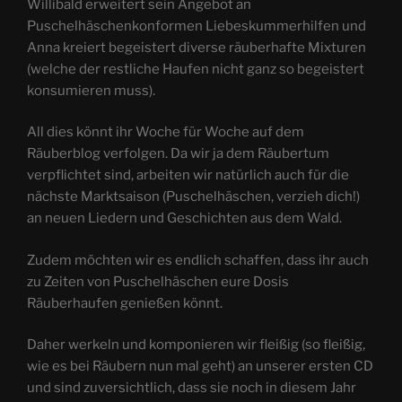
Willibald erweitert sein Angebot an
Puschelhäschenkonformen Liebeskummerhilfen und
Anna kreiert begeistert diverse räuberhafte Mixturen
(welche der restliche Haufen nicht ganz so begeistert
konsumieren muss).
All dies könnt ihr Woche für Woche auf dem
Räuberblog verfolgen. Da wir ja dem Räubertum
verpflichtet sind, arbeiten wir natürlich auch für die
nächste Marktsaison (Puschelhäschen, verzieh dich!)
an neuen Liedern und Geschichten aus dem Wald.
Zudem möchten wir es endlich schaffen, dass ihr auch
zu Zeiten von Puschelhäschen eure Dosis
Räuberhaufen genießen könnt.
Daher werkeln und komponieren wir fleißig (so fleißig,
wie es bei Räubern nun mal geht) an unserer ersten CD
und sind zuversichtlich, dass sie noch in diesem Jahr