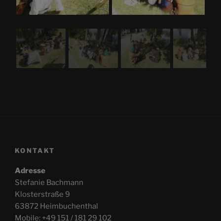
KONTAKT
Adresse
Stefanie Bachmann
Klosterstraße 9
63872 Heimbuchenthal
Mobile: +49 151 / 181 29 102