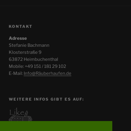
Beiträge
KONTAKT
Adresse
Stefanie Bachmann
Klosterstraße 9
63872 Heimbuchenthal
Mobile: +49 151 / 181 29 102
E-Mail:
Info@Räuberhaufen.de
WEITERE INFOS GIBT ES AUF: